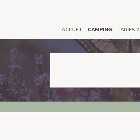
ACCUEIL
CAMPING
TARIFS 