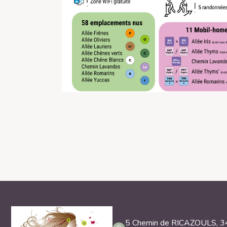
5 Chemin de RICAZOULS, 