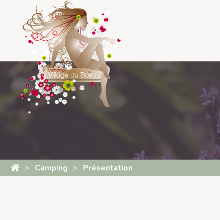
Panneau de gestion des cookies
Camping
Présentation