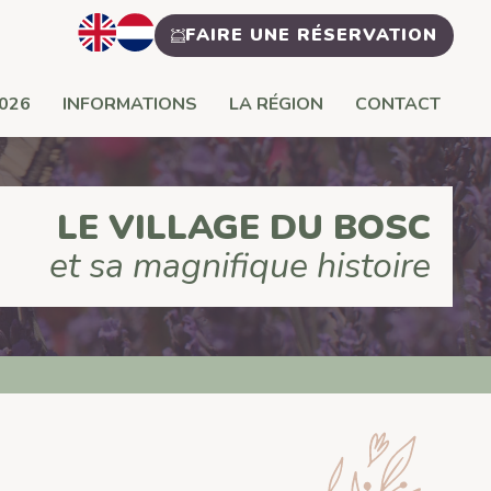
FAIRE UNE RÉSERVATION
2026
INFORMATIONS
LA RÉGION
CONTACT
LE VILLAGE DU BOSC
et sa magnifique histoire