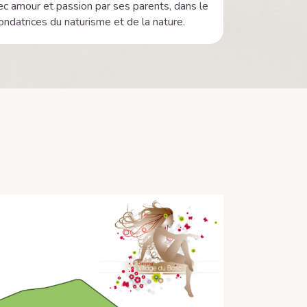
vec amour et passion par ses parents, dans le
ondatrices du naturisme et de la nature.