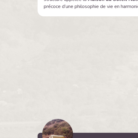
précoce d’une philosophie de vie en harmonie