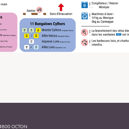
34800 OCTON