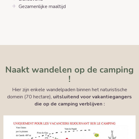
Gezamenlijke maaltijd
Naakt wandelen op de camping
!
Hier zijn enkele wandelpaden binnen het naturistische
domein (70 hectare),
uitsluitend voor vakantiegangers
die op de camping verblijven :