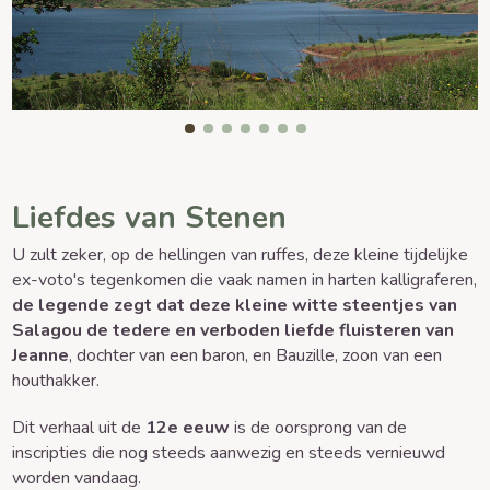
Liefdes van Stenen
U zult zeker, op de hellingen van ruffes, deze kleine tijdelijke
ex-voto's tegenkomen die vaak namen in harten kalligraferen,
de legende zegt dat deze kleine witte steentjes van
Salagou de tedere en verboden liefde fluisteren van
Jeanne
, dochter van een baron, en Bauzille, zoon van een
houthakker.
Dit verhaal uit de
12e eeuw
is de oorsprong van de
inscripties die nog steeds aanwezig en steeds vernieuwd
worden vandaag.