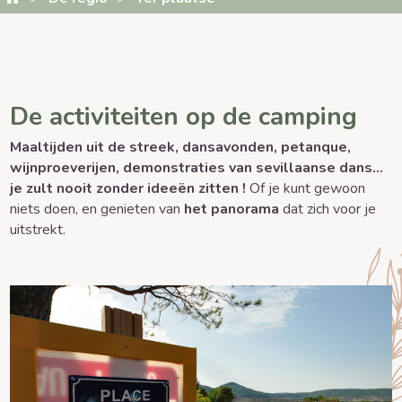
De activiteiten op de camping
Maaltijden uit de streek, dansavonden, petanque,
wijnproeverijen, demonstraties van sevillaanse dans...
je zult nooit zonder ideeën zitten !
Of je kunt gewoon
niets doen, en genieten van
het panorama
dat zich voor je
uitstrekt.