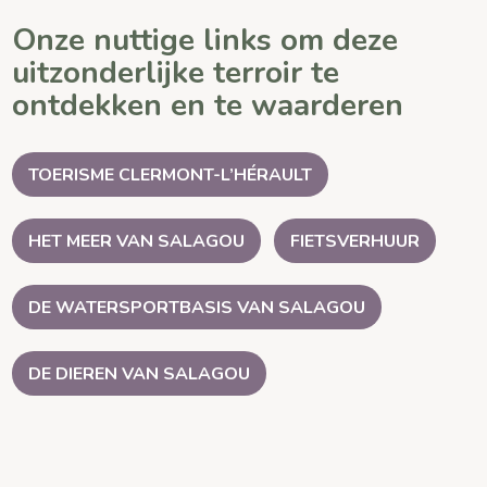
Onze nuttige links om deze
uitzonderlijke terroir te
ontdekken en te waarderen
TOERISME CLERMONT-L’HÉRAULT
HET MEER VAN SALAGOU
FIETSVERHUUR
DE WATERSPORTBASIS VAN SALAGOU
DE DIEREN VAN SALAGOU