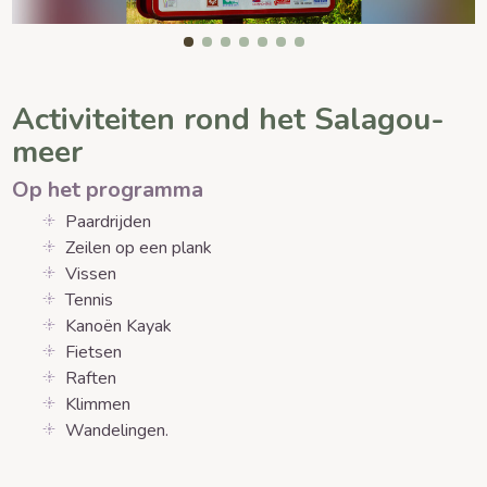
Activiteiten rond het Salagou-
meer
Op het programma
Paardrijden
Zeilen op een plank
Vissen
Tennis
Kanoën Kayak
Fietsen
Raften
Klimmen
Wandelingen.