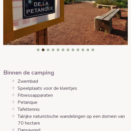
Binnen de camping
Zwembad
Speelplaats voor de kleintjes
Fitnessapparaten
Petanque
Tafeltennis
Talrijke naturistische wandelingen op een domein van
70 hectare
Dansavond