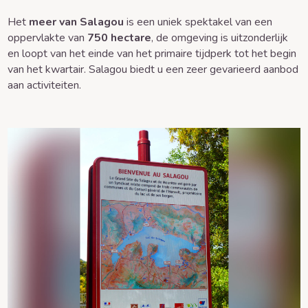
Het
meer van Salagou
is een uniek spektakel van een
oppervlakte van
750 hectare
, de omgeving is uitzonderlijk
en loopt van het einde van het primaire tijdperk tot het begin
van het kwartair. Salagou biedt u een zeer gevarieerd aanbod
aan activiteiten.