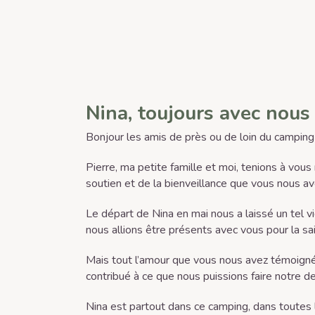
Nina, toujours avec nous
Bonjour les amis de près ou de loin du camping
Pierre, ma petite famille et moi, tenions à vous
soutien et de la bienveillance que vous nous a
Le départ de Nina en mai nous a laissé un tel v
nous allions être présents avec vous pour la sa
Mais tout l’amour que vous nous avez témoign
contribué à ce que nous puissions faire notre de
Nina est partout dans ce camping, dans toutes l