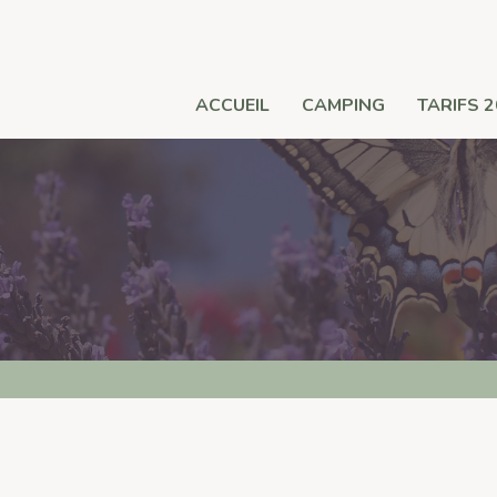
ACCUEIL
CAMPING
TARIFS 