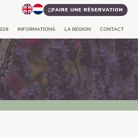
FAIRE UNE RÉSERVATION
2026
INFORMATIONS
LA RÉGION
CONTACT