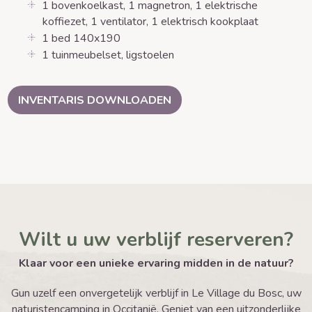
1 bovenkoelkast, 1 magnetron, 1 elektrische
koffiezet, 1 ventilator, 1 elektrisch kookplaat
1 bed 140x190
1 tuinmeubelset, ligstoelen
INVENTARIS DOWNLOADEN
Wilt u uw verblijf reserveren?
Klaar voor een unieke ervaring midden in de natuur?
Gun uzelf een onvergetelijk verblijf in Le Village du Bosc, uw
naturistencamping in Occitanië. Geniet van een uitzonderlijke