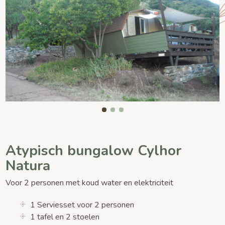
Atypisch bungalow Cylhor
Natura
Voor 2 personen met koud water en elektriciteit
1 Serviesset voor 2 personen
1 tafel en 2 stoelen