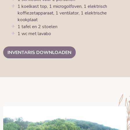
1 koelkast top, 1 microgolfoven, 1 elektrisch
koffiezetapparaat, 1 ventilator, 1 elektrische
kookplaat
1 tafel en 2 stoelen
1 wc met lavabo
INVENTARIS DOWNLOADEN