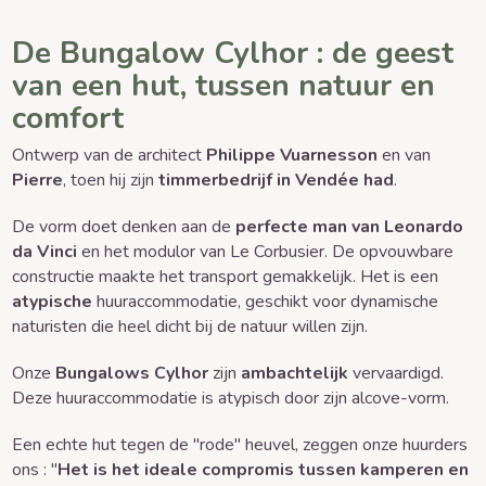
De Bungalow Cylhor : de geest
van een hut, tussen natuur en
comfort
Ontwerp van de architect
Philippe Vuarnesson
en van
Pierre
, toen hij zijn
timmerbedrijf in Vendée had
.
De vorm doet denken aan de
perfecte man van Leonardo
da Vinci
en het modulor van Le Corbusier. De opvouwbare
constructie maakte het transport gemakkelijk. Het is een
atypische
huuraccommodatie, geschikt voor dynamische
naturisten die heel dicht bij de natuur willen zijn.
Onze
Bungalows Cylhor
zijn
ambachtelijk
vervaardigd.
Deze huuraccommodatie is atypisch door zijn alcove-vorm.
Een echte hut tegen de "rode" heuvel, zeggen onze huurders
ons : "
Het is het ideale compromis tussen kamperen en