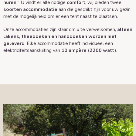
huren.
" U vindt er alle nodige
comfort
, wij bieden twee
soorten accommodatie
aan die geschikt zijn voor uw gezin
met de mogelijkheid om er een tent naast te plaatsen.
Onze accommodaties zijn klaar om u te verwelkomen,
alleen
lakens, theedoeken en handdoeken worden niet
geleverd
. Elke accommodatie heeft individueel een
elektriciteitsaansluiting van
10 ampère (2200 watt)
.