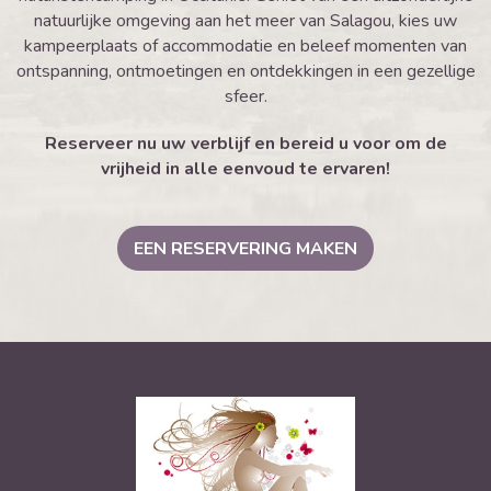
natuurlijke omgeving aan het meer van Salagou, kies uw
kampeerplaats of accommodatie en beleef momenten van
ontspanning, ontmoetingen en ontdekkingen in een gezellige
sfeer.
Reserveer nu uw verblijf en bereid u voor om de
vrijheid in alle eenvoud te ervaren!
EEN RESERVERING MAKEN