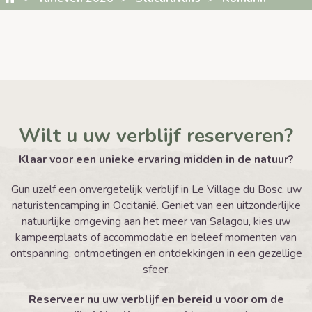
Wilt u uw verblijf reserveren?
Klaar voor een unieke ervaring midden in de natuur?
Gun uzelf een onvergetelijk verblijf in Le Village du Bosc, uw
naturistencamping in Occitanië. Geniet van een uitzonderlijke
natuurlijke omgeving aan het meer van Salagou, kies uw
kampeerplaats of accommodatie en beleef momenten van
ontspanning, ontmoetingen en ontdekkingen in een gezellige
sfeer.
Reserveer nu uw verblijf en bereid u voor om de