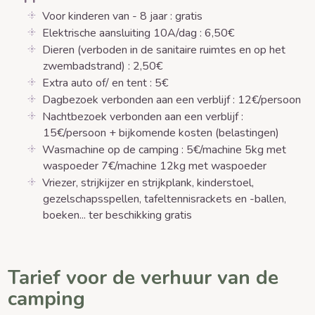
Voor kinderen van - 8 jaar : gratis
Elektrische aansluiting 10A/dag : 6,50€
Dieren (verboden in de sanitaire ruimtes en op het
zwembadstrand) : 2,50€
Extra auto of/ en tent : 5€
Dagbezoek verbonden aan een verblijf : 12€/persoon
Nachtbezoek verbonden aan een verblijf :
15€/persoon + bijkomende kosten (belastingen)
Wasmachine op de camping : 5€/machine 5kg met
waspoeder 7€/machine 12kg met waspoeder
Vriezer, strijkijzer en strijkplank, kinderstoel,
gezelschapsspellen, tafeltennisrackets en -ballen,
boeken... ter beschikking gratis
Tarief voor de verhuur van de
camping