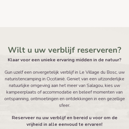
Wilt u uw verblijf reserveren?
Klaar voor een unieke ervaring midden in de natuur?
Gun uzelf een onvergetelijk verblijf in Le Village du Bosc, uw
naturistencamping in Occitanië. Geniet van een uitzonderlijke
natuurlijke omgeving aan het meer van Salagou, kies uw
kampeerplaats of accommodatie en beleef momenten van
ontspanning, ontmoetingen en ontdekkingen in een gezellige
sfeer.
Reserveer nu uw verblijf en bereid u voor om de
vrijheid in alle eenvoud te ervaren!