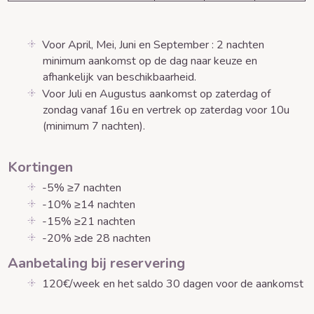
Voor April, Mei, Juni en September : 2 nachten
minimum aankomst op de dag naar keuze en
afhankelijk van beschikbaarheid.
Voor Juli en Augustus aankomst op zaterdag of
zondag vanaf 16u en vertrek op zaterdag voor 10u
(minimum 7 nachten).
Kortingen
-5% ≥7 nachten
-10% ≥14 nachten
-15% ≥21 nachten
-20% ≥de 28 nachten
Aanbetaling bij reservering
120€/week en het saldo 30 dagen voor de aankomst