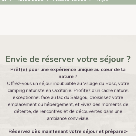
Envie de réserver votre séjour ?
Prêt(e) pour une expérience unique au cœur de la
nature ?
Offrez-vous un séjour inoubliable au Village du Bosc, votre
camping naturiste en Occitanie. Profitez d’un cadre naturel
exceptionnel face au lac du Salagou, choisissez votre
emplacement ou hébergement, et vivez des moments de
détente, de rencontres et de découvertes dans une
ambiance conviviale.
Réservez dès maintenant votre séjour et préparez-