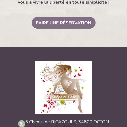
vous à vivre la liberté en toute simplicité !
FAIRE UNE RÉSERVATION
5 Chemin de RICAZOULS, 34800 OCTON